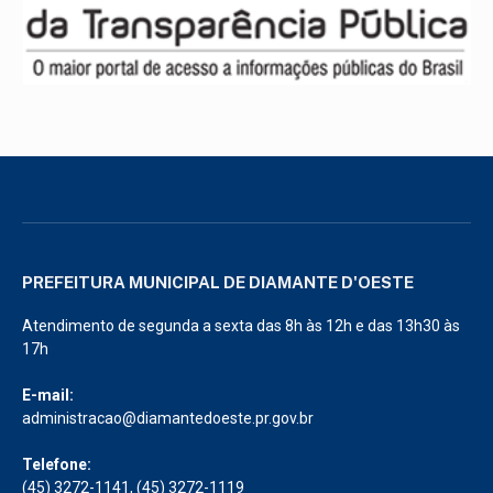
PREFEITURA MUNICIPAL DE DIAMANTE D'OESTE
Atendimento de segunda a sexta das 8h às 12h e das 13h30 às
17h
E-mail:
administracao@diamantedoeste.pr.gov.br
Telefone:
(45) 3272-1141, (45) 3272-1119