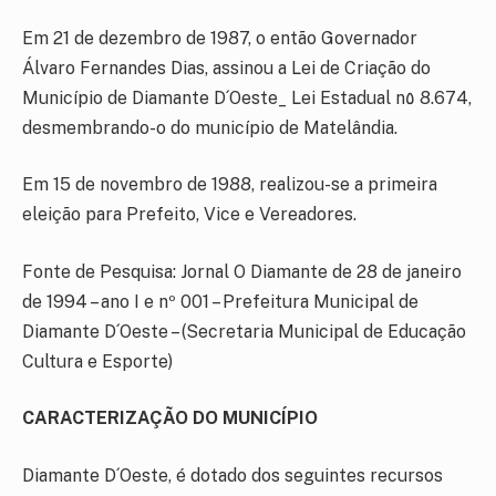
Em 21 de dezembro de 1987, o então Governador
Álvaro Fernandes Dias, assinou a Lei de Criação do
Município de Diamante D´Oeste_ Lei Estadual n٥ 8.674,
desmembrando-o do município de Matelândia.
Em 15 de novembro de 1988, realizou-se a primeira
eleição para Prefeito, Vice e Vereadores.
Fonte de Pesquisa: Jornal O Diamante de 28 de janeiro
de 1994 – ano I e nº 001 – Prefeitura Municipal de
Diamante D´Oeste – (Secretaria Municipal de Educação
Cultura e Esporte)
CARACTERIZAÇÃO DO MUNICÍPIO
Diamante D´Oeste, é dotado dos seguintes recursos