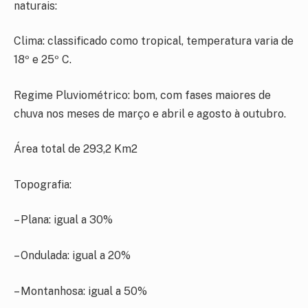
naturais:
Clima: classificado como tropical, temperatura varia de
18º e 25º C.
Regime Pluviométrico: bom, com fases maiores de
chuva nos meses de março e abril e agosto à outubro.
Área total de 293,2 Km2
Topografia:
– Plana: igual a 30%
– Ondulada: igual a 20%
– Montanhosa: igual a 50%