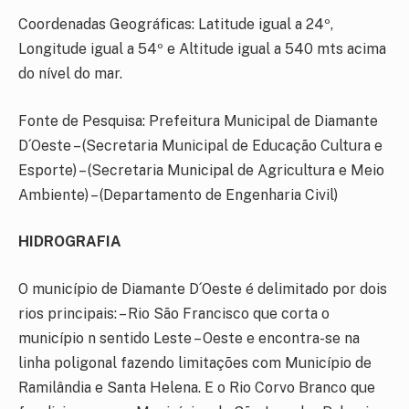
Coordenadas Geográficas: Latitude igual a 24º,
Longitude igual a 54º e Altitude igual a 540 mts acima
do nível do mar.
Fonte de Pesquisa: Prefeitura Municipal de Diamante
D´Oeste – (Secretaria Municipal de Educação Cultura e
Esporte) – (Secretaria Municipal de Agricultura e Meio
Ambiente) – (Departamento de Engenharia Civil)
HIDROGRAFIA
O município de Diamante D´Oeste é delimitado por dois
rios principais: – Rio São Francisco que corta o
município n sentido Leste – Oeste e encontra-se na
linha poligonal fazendo limitações com Município de
Ramilândia e Santa Helena. E o Rio Corvo Branco que