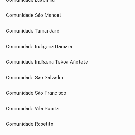
Comunidade São Manoel
Comunidade Tamandaré
Comunidade Indígena Itamarã
Comunidade Indígena Tekoa Añetete
Comunidade São Salvador
Comunidade São Francisco
Comunidade Vila Bonita
Comunidade Roselito