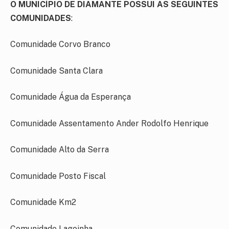
O MUNICÍPIO DE DIAMANTE POSSUI AS SEGUINTES
COMUNIDADES
:
Comunidade Corvo Branco
Comunidade Santa Clara
Comunidade Água da Esperança
Comunidade Assentamento Ander Rodolfo Henrique
Comunidade Alto da Serra
Comunidade Posto Fiscal
Comunidade Km2
Comunidade Lagoinha