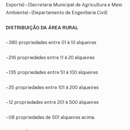
Esporte) – (Secretaria Municipal de Agricultura e Meio
Ambiente) – (Departamento de Engenharia Civil)
DISTRIBUIÇÃO DA ÁREA RURAL
– 380 propriedades entre 01 à 10 alqueires
– 216 propriedades entre 11 à 20 alqueires
– 135 propriedades entre 51 à 100 alqueires
– 25 propriedades entre 101 à 200 alqueires
– 12 propriedades entre 201 à 500 alqueires
– 08 propriedades de 501 alqueires acima.