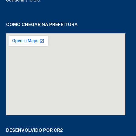
COMO CHEGAR NA PREFEITURA
DESENVOLVIDO POR CR2