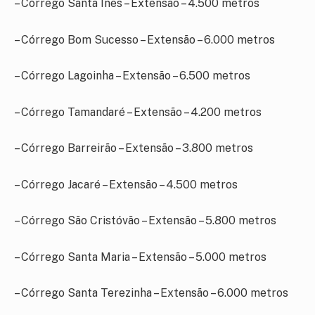
– Córrego Santa Inês – Extensão – 4.500 metros
– Córrego Bom Sucesso – Extensão – 6.000 metros
– Córrego Lagoinha – Extensão – 6.500 metros
– Córrego Tamandaré – Extensão – 4.200 metros
– Córrego Barreirão – Extensão – 3.800 metros
– Córrego Jacaré – Extensão – 4.500 metros
– Córrego São Cristóvão – Extensão – 5.800 metros
– Córrego Santa Maria – Extensão – 5.000 metros
– Córrego Santa Terezinha – Extensão – 6.000 metros