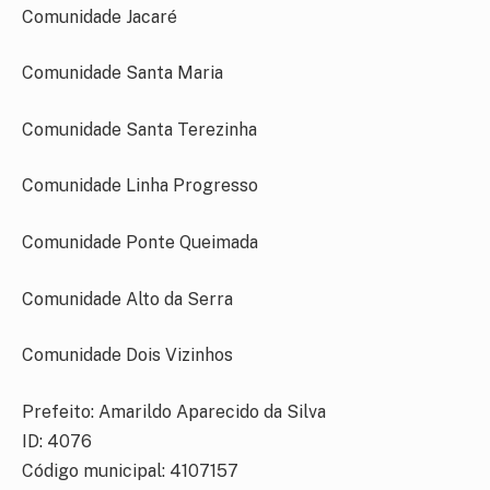
Comunidade Jacaré
Comunidade Santa Maria
Comunidade Santa Terezinha
Comunidade Linha Progresso
Comunidade Ponte Queimada
Comunidade Alto da Serra
Comunidade Dois Vizinhos
Prefeito: Amarildo Aparecido da Silva
ID: 4076
Código municipal: 4107157