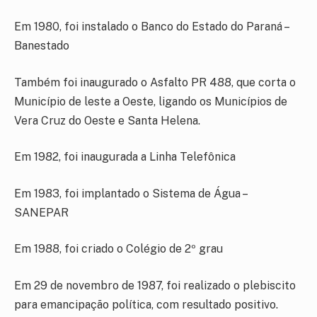
Em 1980, foi instalado o Banco do Estado do Paraná –
Banestado
Também foi inaugurado o Asfalto PR 488, que corta o
Município de leste a Oeste, ligando os Municípios de
Vera Cruz do Oeste e Santa Helena.
Em 1982, foi inaugurada a Linha Telefônica
Em 1983, foi implantado o Sistema de Água –
SANEPAR
Em 1988, foi criado o Colégio de 2º grau
Em 29 de novembro de 1987, foi realizado o plebiscito
para emancipação política, com resultado positivo.