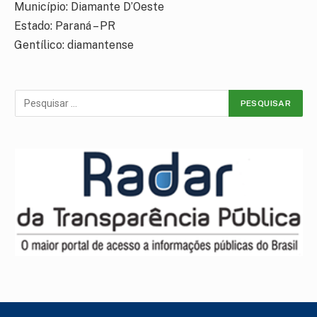
Município: Diamante D’Oeste
Estado: Paraná – PR
Gentílico: diamantense