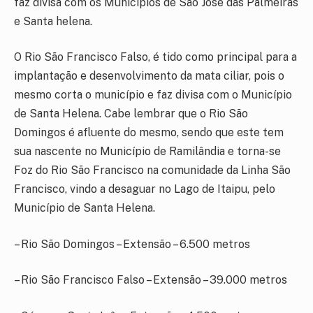
faz divisa com os Municípios de São Jose das Palmeiras
e Santa helena.
O Rio São Francisco Falso, é tido como principal para a
implantação e desenvolvimento da mata ciliar, pois o
mesmo corta o município e faz divisa com o Município
de Santa Helena. Cabe lembrar que o Rio São
Domingos é afluente do mesmo, sendo que este tem
sua nascente no Município de Ramilândia e torna-se
Foz do Rio São Francisco na comunidade da Linha São
Francisco, vindo a desaguar no Lago de Itaipu, pelo
Município de Santa Helena.
– Rio São Domingos – Extensão – 6.500 metros
– Rio São Francisco Falso – Extensão – 39.000 metros