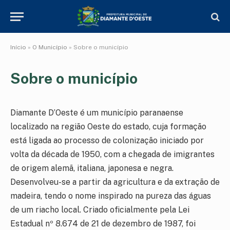
Início
»
O Município
»
Sobre o município
Sobre o município
Diamante D’Oeste é um município paranaense
localizado na região Oeste do estado, cuja formação
está ligada ao processo de colonização iniciado por
volta da década de 1950, com a chegada de imigrantes
de origem alemã, italiana, japonesa e negra.
Desenvolveu-se a partir da agricultura e da extração de
madeira, tendo o nome inspirado na pureza das águas
de um riacho local. Criado oficialmente pela Lei
Estadual nº 8.674 de 21 de dezembro de 1987, foi