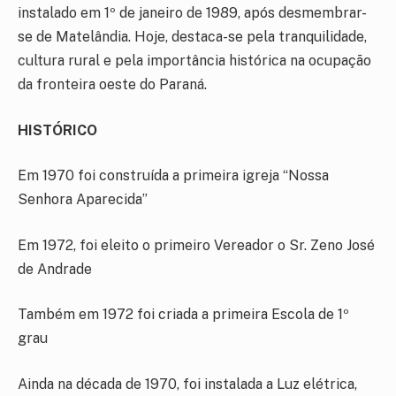
instalado em 1º de janeiro de 1989, após desmembrar-
se de Matelândia. Hoje, destaca-se pela tranquilidade,
cultura rural e pela importância histórica na ocupação
da fronteira oeste do Paraná.
HISTÓRICO
Em 1970 foi construída a primeira igreja “Nossa
Senhora Aparecida”
Em 1972, foi eleito o primeiro Vereador o Sr. Zeno José
de Andrade
Também em 1972 foi criada a primeira Escola de 1º
grau
Ainda na década de 1970, foi instalada a Luz elétrica,