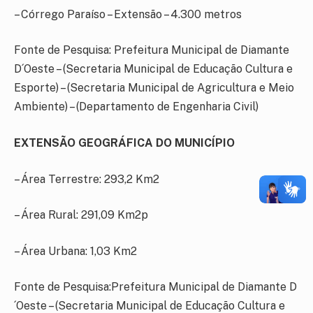
– Córrego Paraíso – Extensão – 4.300 metros
Fonte de Pesquisa: Prefeitura Municipal de Diamante
D´Oeste – (Secretaria Municipal de Educação Cultura e
Esporte) – (Secretaria Municipal de Agricultura e Meio
Ambiente) – (Departamento de Engenharia Civil)
EXTENSÃO GEOGRÁFICA DO MUNICÍPIO
– Área Terrestre: 293,2 Km2
– Área Rural: 291,09 Km2p
– Área Urbana: 1,03 Km2
Fonte de Pesquisa:Prefeitura Municipal de Diamante D
´Oeste – (Secretaria Municipal de Educação Cultura e