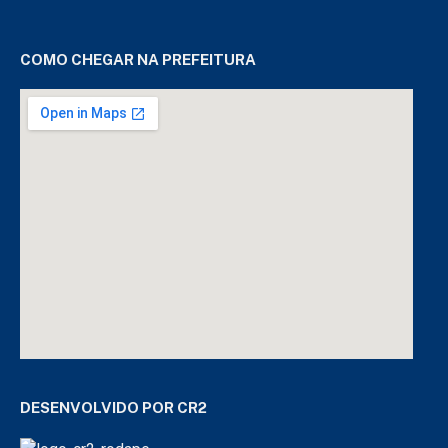
COMO CHEGAR NA PREFEITURA
DESENVOLVIDO POR CR2