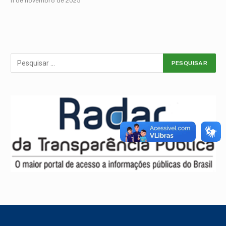
11 de novembro de 2025