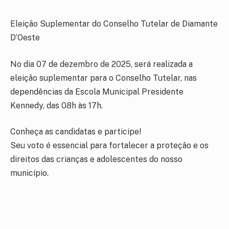
Eleição Suplementar do Conselho Tutelar de Diamante
D’Oeste
No dia 07 de dezembro de 2025, será realizada a
eleição suplementar para o Conselho Tutelar, nas
dependências da Escola Municipal Presidente
Kennedy, das 08h às 17h.
Conheça as candidatas e participe!
Seu voto é essencial para fortalecer a proteção e os
direitos das crianças e adolescentes do nosso
município.