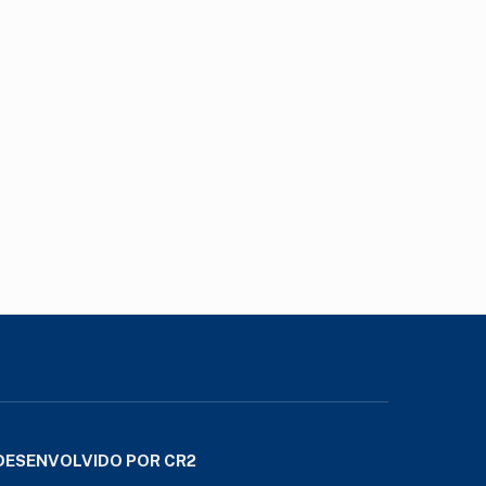
DESENVOLVIDO POR CR2