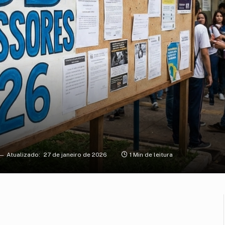
Atualizado:
27 de janeiro de 2026
1 Min de leitura