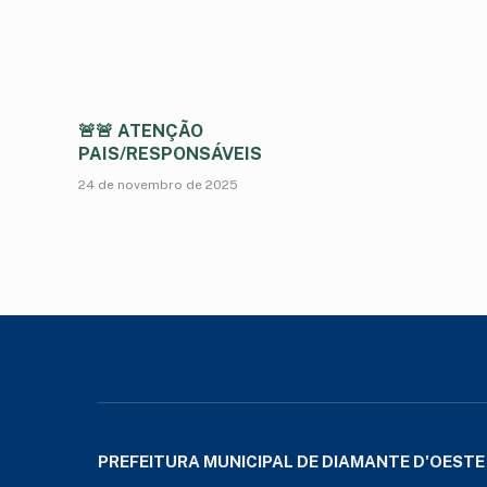
🚨🚨 ATENÇÃO
PAIS/RESPONSÁVEIS
24 de novembro de 2025
PREFEITURA MUNICIPAL DE DIAMANTE D'OESTE