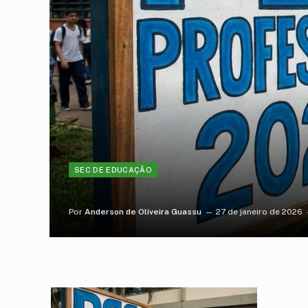
SEC DE EDUCAÇÃO
Por
Anderson de Oliveira Guassu
27 de janeiro de 2026