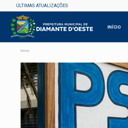
ÚLTIMAS ATUALIZAÇÕES
INÍCIO
Início