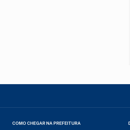
COMO CHEGAR NA PREFEITURA