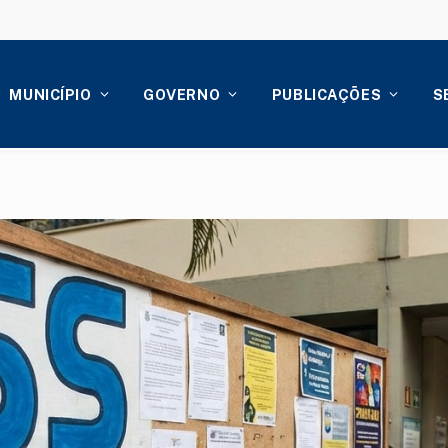
MUNICÍPIO
GOVERNO
PUBLICAÇÕES
S