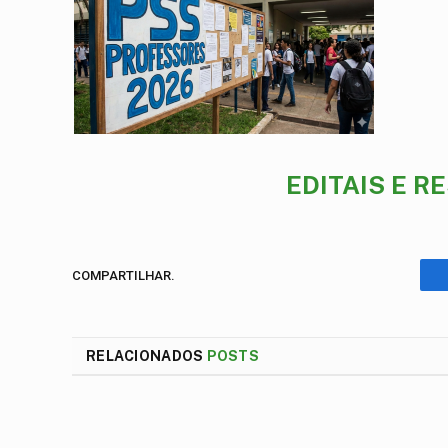
EDITAIS E R
COMPARTILHAR.
RELACIONADOS
POSTS