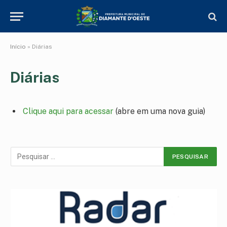
Início
»
Diárias
Diárias
Clique aqui para acessar
(abre em uma nova guia)