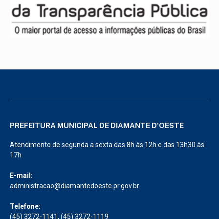
PREFEITURA MUNICIPAL DE DIAMANTE D'OESTE
Atendimento de segunda a sexta das 8h às 12h e das 13h30 às
17h
E-mail:
administracao@diamantedoeste.pr.gov.br
Telefone:
(45) 3272-1141, (45) 3272-1119