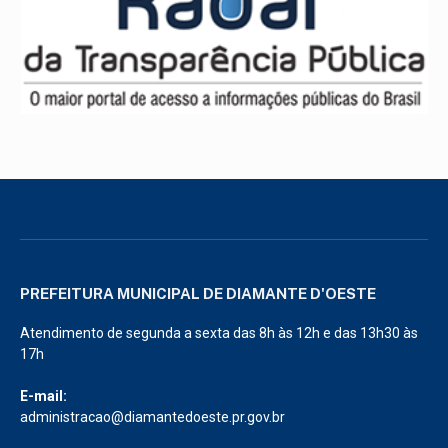
PREFEITURA MUNICIPAL DE DIAMANTE D'OESTE
Atendimento de segunda a sexta das 8h às 12h e das 13h30 às
17h
E-mail:
administracao@diamantedoeste.pr.gov.br