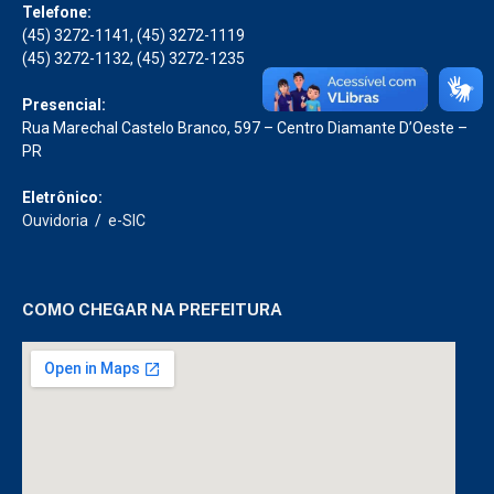
Telefone:
(45) 3272-1141, (45) 3272-1119
(45) 3272-1132, (45) 3272-1235
Presencial:
Rua Marechal Castelo Branco, 597 – Centro Diamante D’Oeste –
PR
Eletrônico:
Ouvidoria
/
e-SIC
COMO CHEGAR NA PREFEITURA