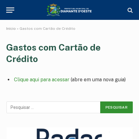
Início
»
Gastos com Cartão de Crédito
Gastos com Cartão de
Crédito
Clique aqui para acessar
(abre em uma nova guia)