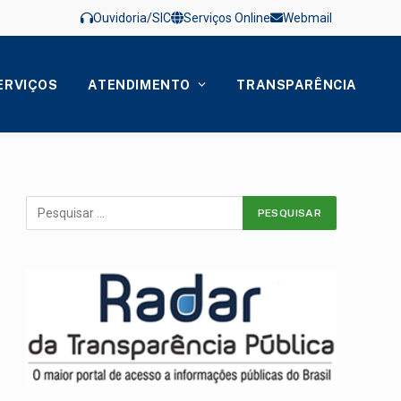
Ouvidoria/SIC
Serviços Online
Webmail
ERVIÇOS
ATENDIMENTO
TRANSPARÊNCIA