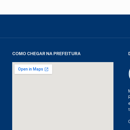
COMO CHEGAR NA PREFEITURA