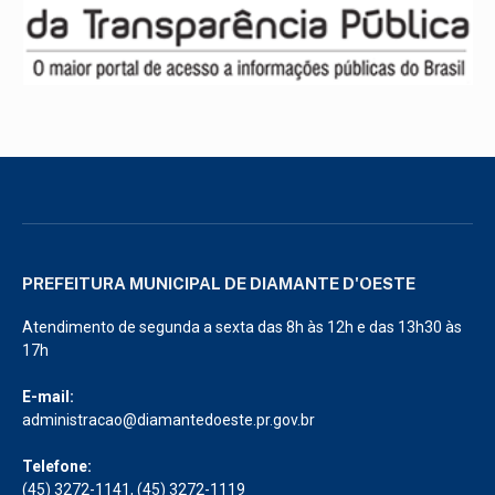
PREFEITURA MUNICIPAL DE DIAMANTE D'OESTE
Atendimento de segunda a sexta das 8h às 12h e das 13h30 às
17h
E-mail:
administracao@diamantedoeste.pr.gov.br
Telefone:
(45) 3272-1141, (45) 3272-1119