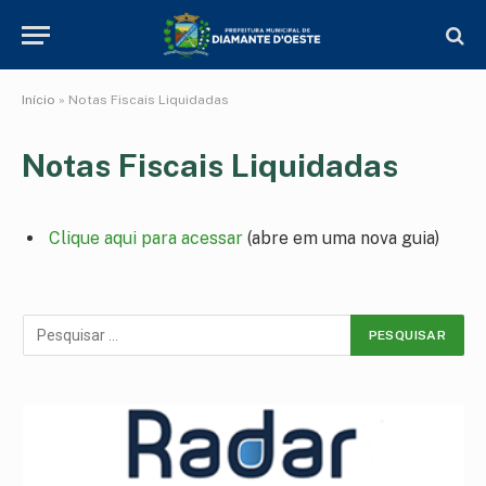
Início
»
Notas Fiscais Liquidadas
Notas Fiscais Liquidadas
Clique aqui para acessar
(abre em uma nova guia)