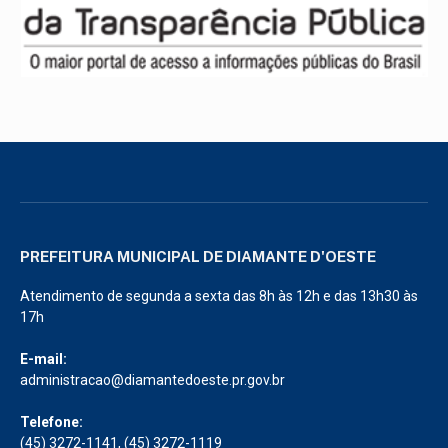
PREFEITURA MUNICIPAL DE DIAMANTE D'OESTE
Atendimento de segunda a sexta das 8h às 12h e das 13h30 às
17h
E-mail:
administracao@diamantedoeste.pr.gov.br
Telefone:
(45) 3272-1141, (45) 3272-1119