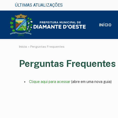
ÚLTIMAS ATUALIZAÇÕES
INÍCIO
Início
»
Perguntas Frequentes
Perguntas Frequentes
Clique aqui para acessar
(abre em uma nova guia)