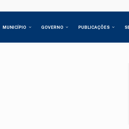
MUNICÍPIO
GOVERNO
PUBLICAÇÕES
S