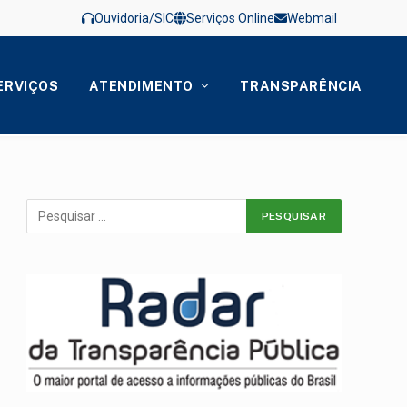
Ouvidoria/SIC
Serviços Online
Webmail
ERVIÇOS
ATENDIMENTO
TRANSPARÊNCIA