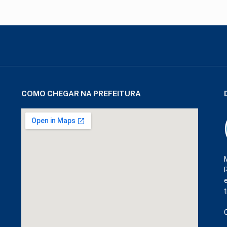
COMO CHEGAR NA PREFEITURA