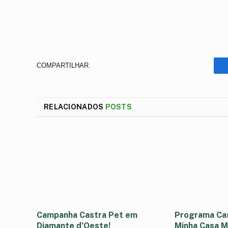
COMPARTILHAR.
RELACIONADOS
POSTS
Campanha Castra Pet em
Programa Cas
Diamante d’Oeste!
Minha Casa M