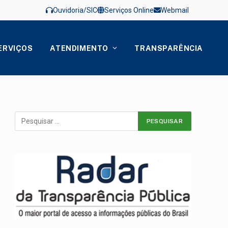
Ouvidoria/SIC
Serviços Online
Webmail
ERVIÇOS
ATENDIMENTO
TRANSPARÊNCIA