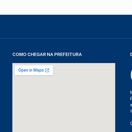
COMO CHEGAR NA PREFEITURA