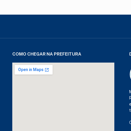
COMO CHEGAR NA PREFEITURA