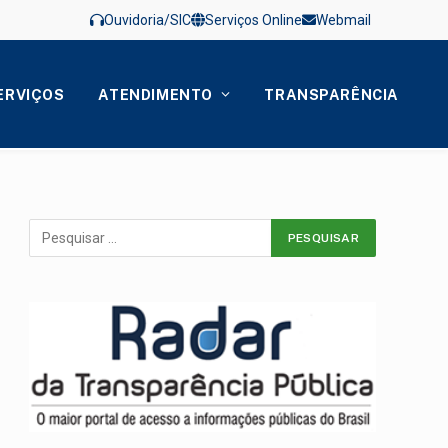
Ouvidoria/SIC
Serviços Online
Webmail
ERVIÇOS
ATENDIMENTO
TRANSPARÊNCIA