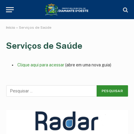
Início
»
Serviços de Saúde
Serviços de Saúde
Clique aqui para acessar
(abre em uma nova guia)