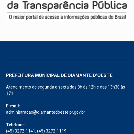
PREFEITURA MUNICIPAL DE DIAMANTE D'OESTE
Atendimento de segunda a sexta das 8h às 12h e das 13h30 às
17h
E-mail:
administracao@diamantedoeste.pr.gov.br
Telefone:
(45) 3272-1141, (45) 3272-1119