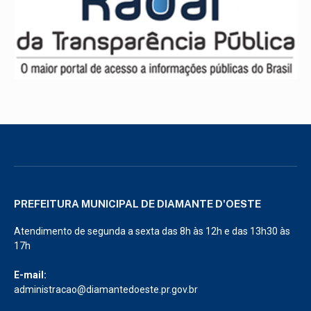
PREFEITURA MUNICIPAL DE DIAMANTE D'OESTE
Atendimento de segunda a sexta das 8h às 12h e das 13h30 às
17h
E-mail:
administracao@diamantedoeste.pr.gov.br