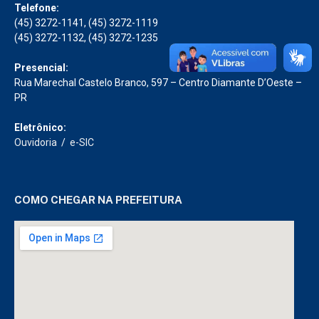
Telefone:
(45) 3272-1141, (45) 3272-1119
(45) 3272-1132, (45) 3272-1235
Presencial:
Rua Marechal Castelo Branco, 597 – Centro Diamante D’Oeste –
PR
Eletrônico:
Ouvidoria
/
e-SIC
COMO CHEGAR NA PREFEITURA