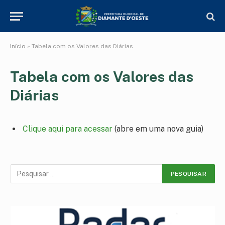
Início
»
Tabela com os Valores das Diárias
Tabela com os Valores das
Diárias
Clique aqui para acessar
(abre em uma nova guia)