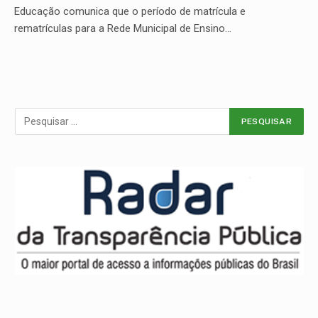
Educação comunica que o período de matrícula e
rematrículas para a Rede Municipal de Ensino…