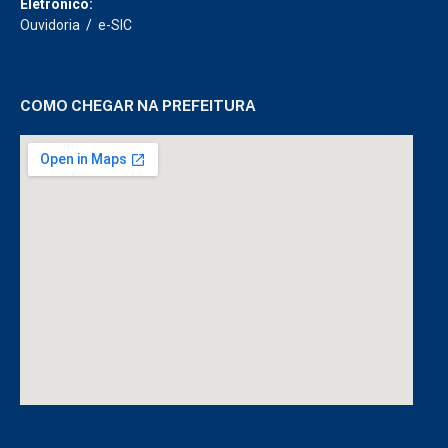
Eletrônico:
Ouvidoria
/
e-SIC
COMO CHEGAR NA PREFEITURA