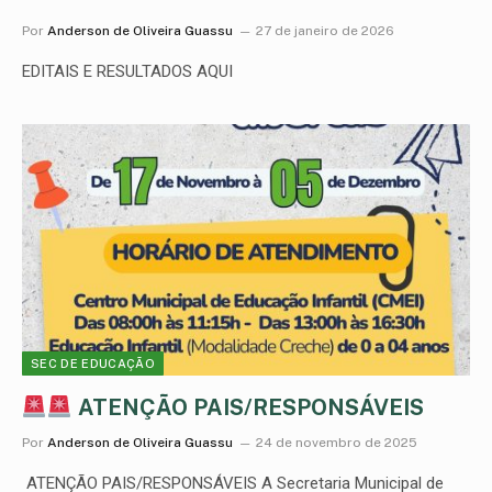
Por
Anderson de Oliveira Guassu
27 de janeiro de 2026
EDITAIS E RESULTADOS AQUI
SEC DE EDUCAÇÃO
ATENÇÃO PAIS/RESPONSÁVEIS
Por
Anderson de Oliveira Guassu
24 de novembro de 2025
ATENÇÃO PAIS/RESPONSÁVEIS A Secretaria Municipal de