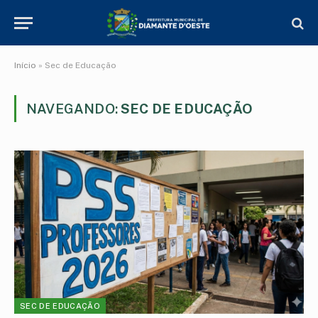
Início
»
Sec de Educação
NAVEGANDO:
SEC DE EDUCAÇÃO
SEC DE EDUCAÇÃO