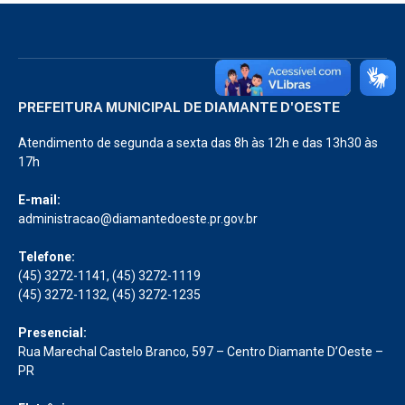
PREFEITURA MUNICIPAL DE DIAMANTE D'OESTE
Atendimento de segunda a sexta das 8h às 12h e das 13h30 às
17h
E-mail:
administracao@diamantedoeste.pr.gov.br
Telefone:
(45) 3272-1141, (45) 3272-1119
(45) 3272-1132, (45) 3272-1235
Presencial:
Rua Marechal Castelo Branco, 597 – Centro Diamante D’Oeste –
PR