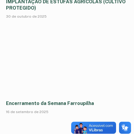
IMPLANTAÇÃO DE ESTUFAS AGRICOLAS (CULTIVO
PROTEGIDO)
30 de outubro de 2025
Encerramento da Semana Farroupilha
16 de setembro de 2025