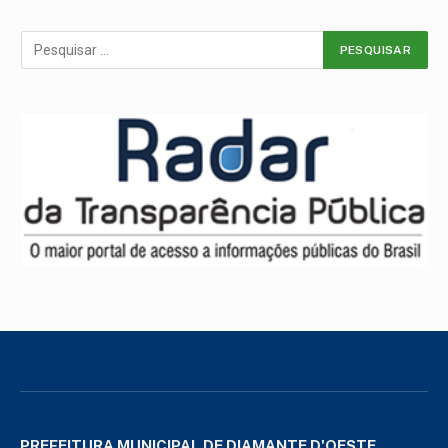
PREFEITURA MUNICIPAL DE DIAMANTE D'OESTE