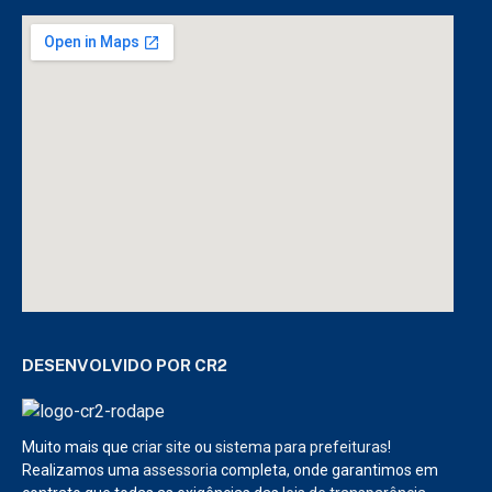
DESENVOLVIDO POR CR2
Muito mais que
criar site
ou
sistema para prefeituras
!
Realizamos uma
assessoria
completa, onde garantimos em