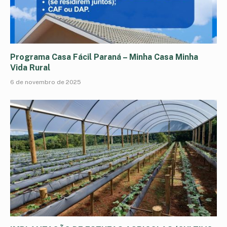
Programa Casa Fácil Paraná – Minha Casa Minha
Vida Rural
6 de novembro de 2025