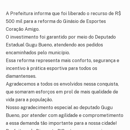
A Prefeitura informa que foi liberado o recurso de R$
500 mil para a reforma do Ginásio de Esportes
Coração Amigo.
O investimento foi garantido por meio do Deputado
Estadual Gugu Bueno, atendendo aos pedidos
encaminhados pelo município.
Essa reforma representa mais conforto, segurança e
incentivo à prática esportiva para todos os
diamantenses.
Agradecemos a todos os envolvidos nessa conquista,
que somaram esforços em prol de mais qualidade de
vida para a população.
Nosso agradecimento especial ao deputado Gugu
Bueno, por atender com agilidade e comprometimento
a essa demanda tão importante para a nossa cidade!