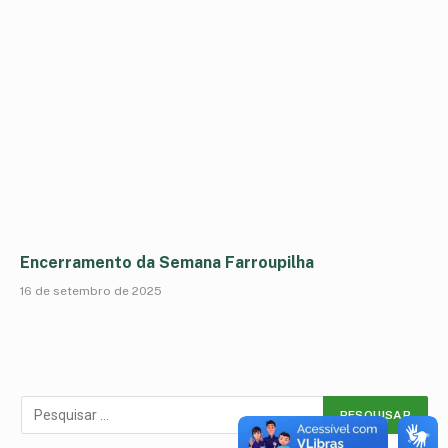
Encerramento da Semana Farroupilha
16 de setembro de 2025