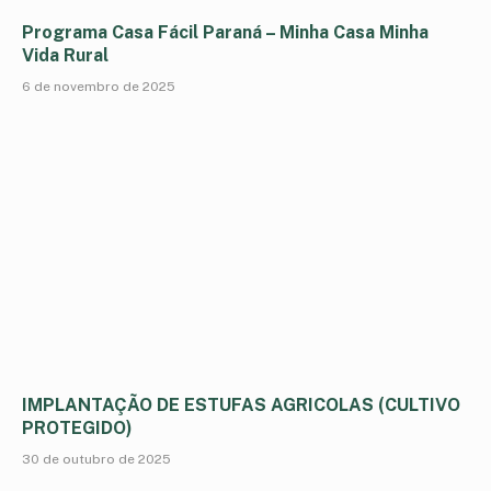
Programa Casa Fácil Paraná – Minha Casa Minha
Vida Rural
6 de novembro de 2025
IMPLANTAÇÃO DE ESTUFAS AGRICOLAS (CULTIVO
PROTEGIDO)
30 de outubro de 2025