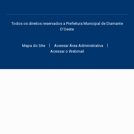
Todos os direitos reservados a Prefeitura Municipal de Diamante
D’Oeste
Mapa do Site
Acessar Área Administrativa
Acessar o Webmail