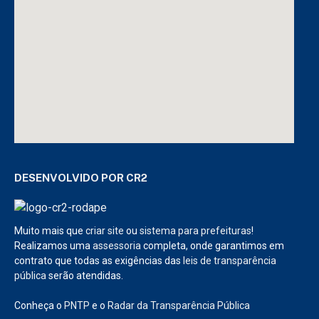
DESENVOLVIDO POR CR2
Muito mais que
criar site
ou
sistema para prefeituras
!
Realizamos uma
assessoria
completa, onde garantimos em
contrato que todas as exigências das
leis de transparência
pública
serão atendidas.
Conheça o
PNTP
e o
Radar da Transparência Pública