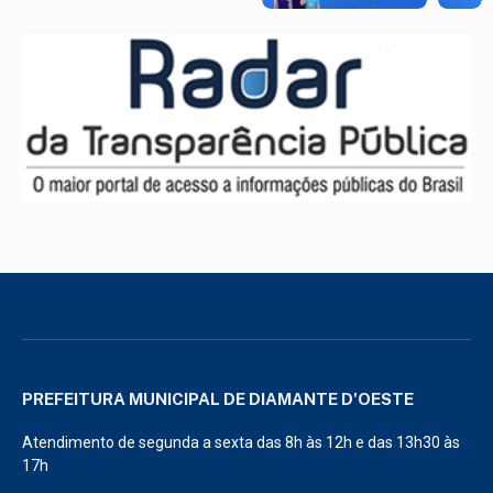
PREFEITURA MUNICIPAL DE DIAMANTE D'OESTE
Atendimento de segunda a sexta das 8h às 12h e das 13h30 às
17h