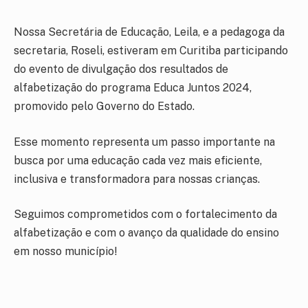
Nossa Secretária de Educação, Leila, e a pedagoga da
secretaria, Roseli, estiveram em Curitiba participando
do evento de divulgação dos resultados de
alfabetização do programa Educa Juntos 2024,
promovido pelo Governo do Estado.
Esse momento representa um passo importante na
busca por uma educação cada vez mais eficiente,
inclusiva e transformadora para nossas crianças.
Seguimos comprometidos com o fortalecimento da
alfabetização e com o avanço da qualidade do ensino
em nosso município!